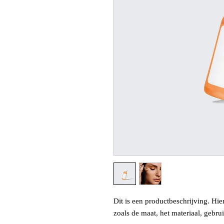
Dit is een productbeschrijving. Hie
zoals de maat, het materiaal, gebru