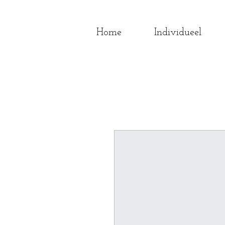
Home
Individueel