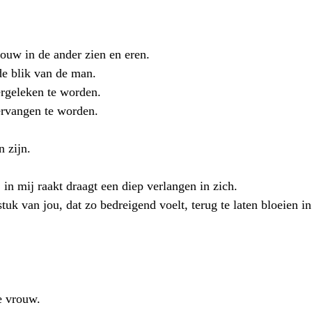
ouw in de ander zien en eren.
de blik van de man.
rgeleken te worden. 
rvangen te worden.
 zijn. 
in mij raakt draagt een diep verlangen in zich. 
uk van jou, dat zo bedreigend voelt, terug te laten bloeien in
e vrouw. 