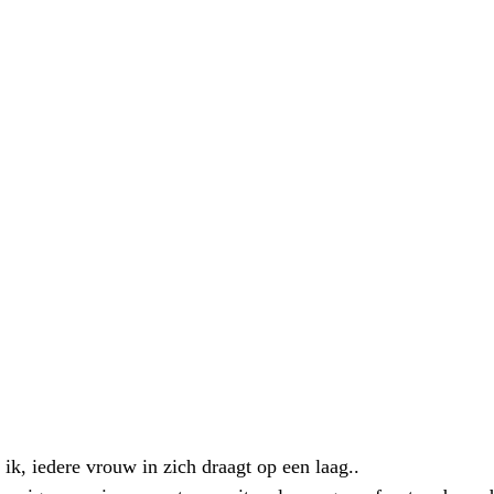
k, iedere vrouw in zich draagt op een laag.. 