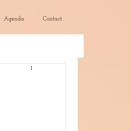
Agenda
Contact