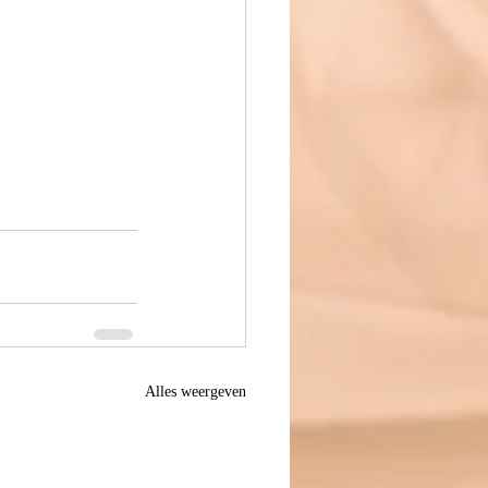
Alles weergeven