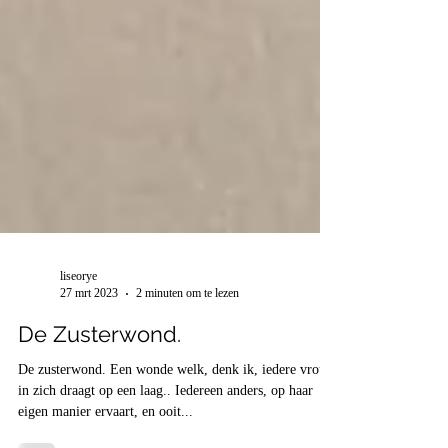
liseorye
27 mrt 2023
2 minuten om te lezen
De Zusterwond.
De zusterwond. Een wonde welk, denk ik, iedere vrouw
in zich draagt op een laag.. Iedereen anders, op haar